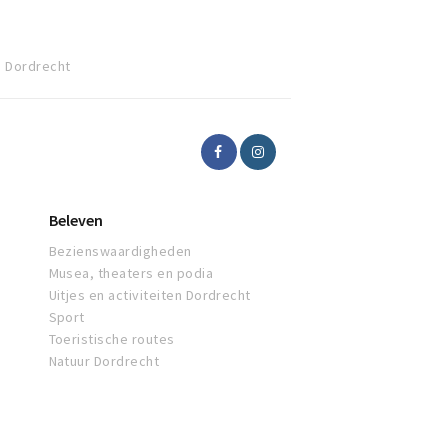
, Dordrecht
Beleven
Bezienswaardigheden
Musea, theaters en podia
Uitjes en activiteiten Dordrecht
Sport
Toeristische routes
Natuur Dordrecht