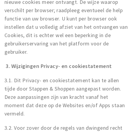
nieuwe cookies meer ontvangt. De wijze waarop
verschilt per browser; raadpleeg eventueel de help
functie van uw browser. U kunt per browser ook
instellen dat u volledig afziet van het ontvangen van
Cookies, dit is echter wel een beperking in de
gebruikerservaring van het platform voor de
gebruiker.
3. Wijzigingen Privacy- en cookiestatement
3.1. Dit Privacy- en cookiestatement kan te allen
tijde door Stappen & Shoppen aangepast worden.
Deze aanpassingen zijn van kracht vanaf het
moment dat deze op de Websites en/of Apps staan
vermeld.
3.2. Voor zover door de regels van dwingend recht