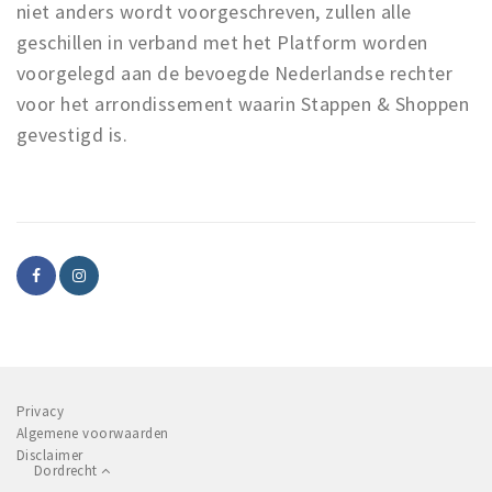
niet anders wordt voorgeschreven, zullen alle
geschillen in verband met het Platform worden
voorgelegd aan de bevoegde Nederlandse rechter
voor het arrondissement waarin Stappen & Shoppen
gevestigd is.
Privacy
Algemene voorwaarden
Disclaimer
Dordrecht