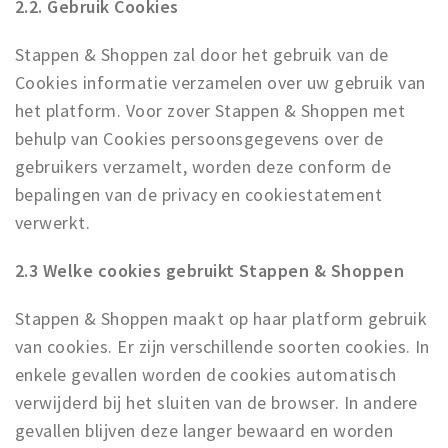
2.2. Gebruik Cookies
Stappen & Shoppen zal door het gebruik van de
Cookies informatie verzamelen over uw gebruik van
het platform. Voor zover Stappen & Shoppen met
behulp van Cookies persoonsgegevens over de
gebruikers verzamelt, worden deze conform de
bepalingen van de privacy en cookiestatement
verwerkt.
2.3 Welke cookies gebruikt Stappen & Shoppen
Stappen & Shoppen maakt op haar platform gebruik
van cookies. Er zijn verschillende soorten cookies. In
enkele gevallen worden de cookies automatisch
verwijderd bij het sluiten van de browser. In andere
gevallen blijven deze langer bewaard en worden