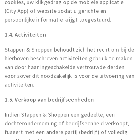
cookies, uw klikgedrag op de mobiele applicatie
(City App) of website zodat u gerichte en
persoonlijke informatie krijgt toegestuurd.
1.4. Activiteiten
Stappen & Shoppen behoudt zich het recht om bij de
hierboven beschreven activiteiten gebruik te maken
van door haar ingeschakelde vertrouwde derden
voor zover dit noodzakelijk is voor de uitvoering van
activiteiten.
1.5. Verkoop van bedrijfseenheden
Indien Stappen & Shoppen een gedeelte, een
dochteronderneming of bedrijfseenheid verkoopt,
fuseert met een andere partij (bedrijf) of volledig