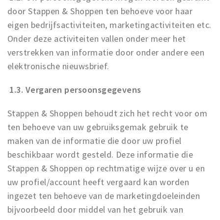
door Stappen & Shoppen ten behoeve voor haar
eigen bedrijfsactiviteiten, marketingactiviteiten etc.
Onder deze activiteiten vallen onder meer het
verstrekken van informatie door onder andere een
elektronische nieuwsbrief.
1.3. Vergaren persoonsgegevens
Stappen & Shoppen behoudt zich het recht voor om
ten behoeve van uw gebruiksgemak gebruik te
maken van de informatie die door uw profiel
beschikbaar wordt gesteld. Deze informatie die
Stappen & Shoppen op rechtmatige wijze over u en
uw profiel/account heeft vergaard kan worden
ingezet ten behoeve van de marketingdoeleinden
bijvoorbeeld door middel van het gebruik van