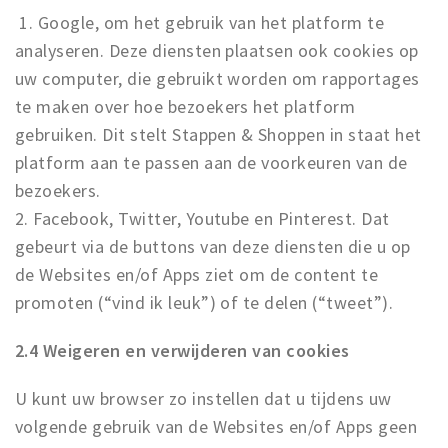
1. Google, om het gebruik van het platform te
analyseren. Deze diensten plaatsen ook cookies op
uw computer, die gebruikt worden om rapportages
te maken over hoe bezoekers het platform
gebruiken. Dit stelt Stappen & Shoppen in staat het
platform aan te passen aan de voorkeuren van de
bezoekers.
2. Facebook, Twitter, Youtube en Pinterest. Dat
gebeurt via de buttons van deze diensten die u op
de Websites en/of Apps ziet om de content te
promoten (“vind ik leuk”) of te delen (“tweet”).
2.4 Weigeren en verwijderen van cookies
U kunt uw browser zo instellen dat u tijdens uw
volgende gebruik van de Websites en/of Apps geen