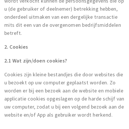
wordt verkocht kunnen de persoonsgegevens die op
u (de gebruiker of deelnemer) betrekking hebben,
onderdeel uitmaken van een dergelijke transactie
mits dit een van de overgenomen bedrijfsmiddelen
betreft.
2. Cookies
2.1 Wat zijn/doen cookies?
Cookies zijn kleine bestandjes die door websites die
u bezoekt op uw computer geplaatst worden. Zo
worden er bij een bezoek aan de website en mobiele
applicatie cookies opgeslagen op de harde schijf van
uw computer, zodat u bij een volgend bezoek aan de
website en/of App als gebruiker wordt herkend.