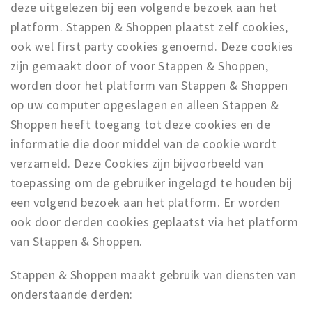
deze uitgelezen bij een volgende bezoek aan het
platform. Stappen & Shoppen plaatst zelf cookies,
ook wel first party cookies genoemd. Deze cookies
zijn gemaakt door of voor Stappen & Shoppen,
worden door het platform van Stappen & Shoppen
op uw computer opgeslagen en alleen Stappen &
Shoppen heeft toegang tot deze cookies en de
informatie die door middel van de cookie wordt
verzameld. Deze Cookies zijn bijvoorbeeld van
toepassing om de gebruiker ingelogd te houden bij
een volgend bezoek aan het platform. Er worden
ook door derden cookies geplaatst via het platform
van Stappen & Shoppen.
Stappen & Shoppen maakt gebruik van diensten van
onderstaande derden: