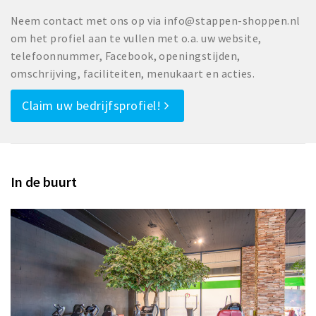
Neem contact met ons op via info@stappen-shoppen.nl
om het profiel aan te vullen met o.a. uw website,
telefoonnummer, Facebook, openingstijden,
omschrijving, faciliteiten, menukaart en acties.
Claim uw bedrijfsprofiel!
In de buurt