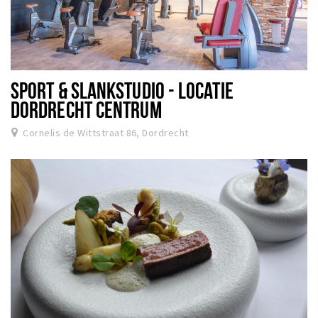
SPORT & SLANKSTUDIO - LOCATIE
DORDRECHT CENTRUM
Cornelis de Wittstraat 86, Dordrecht