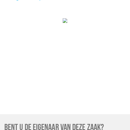
BENT U DE EIGENAAR VAN DEZE ZAAK?