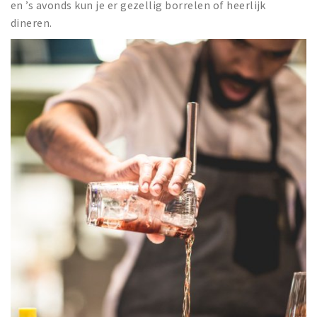
en ’s avonds kun je er gezellig borrelen of heerlijk
dineren.