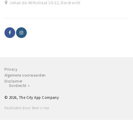
Johan de Wittstraat 10-12, Dordrecht
Privacy
Algemene voorwaarden
Disclaimer
Dordrecht
© 2026, The City App Company
Realisatie door Beer n tea