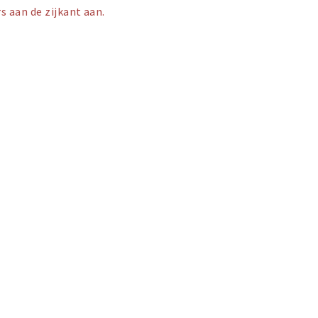
s aan de zijkant aan.