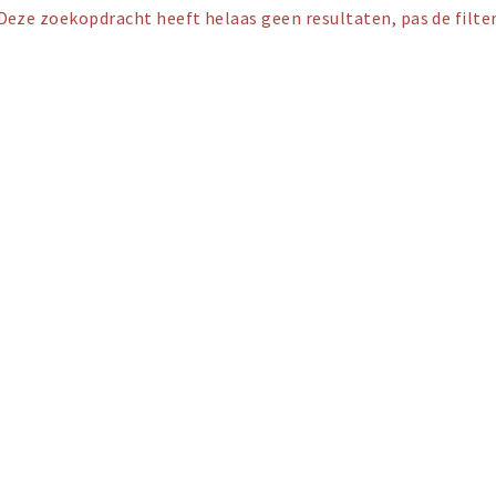
Deze zoekopdracht heeft helaas geen resultaten, pas de filter