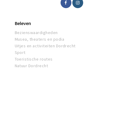
Beleven
Bezienswaardigheden
Musea, theaters en podia
Uitjes en activiteiten Dordrecht
Sport
Toeristische routes
Natuur Dordrecht