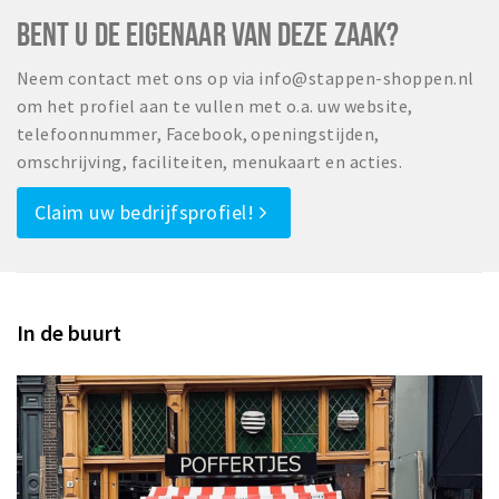
BENT U DE EIGENAAR VAN DEZE ZAAK?
Neem contact met ons op via info@stappen-shoppen.nl
om het profiel aan te vullen met o.a. uw website,
telefoonnummer, Facebook, openingstijden,
omschrijving, faciliteiten, menukaart en acties.
Claim uw bedrijfsprofiel!
In de buurt