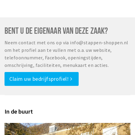
BENT U DE EIGENAAR VAN DEZE ZAAK?
Neem contact met ons op via info@stappen-shoppen.nl
om het profiel aan te vullen met o.a. uw website,
telefoonnummer, Facebook, openingstijden,
omschrijving, faciliteiten, menukaart en acties.
Claim uw bedrijfsprofiel!
In de buurt