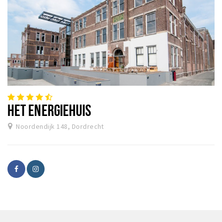
HET ENERGIEHUIS
Noordendijk 148, Dordrecht