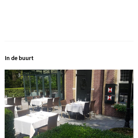
In de buurt