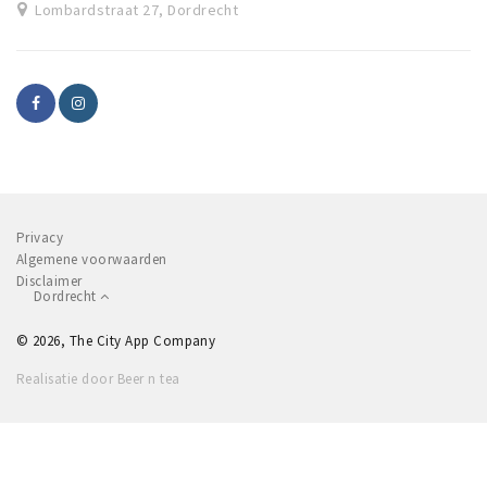
Lombardstraat 27, Dordrecht
Privacy
Algemene voorwaarden
Disclaimer
Dordrecht
© 2026, The City App Company
Realisatie door Beer n tea