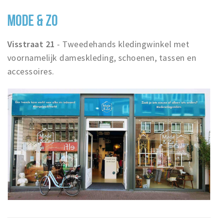
MODE & ZO
Visstraat 21
- Tweedehands kledingwinkel met
voornamelijk dameskleding, schoenen, tassen en
accessoires.