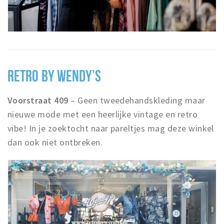
RETRO BY WENDY’S
Voorstraat 409
– Geen tweedehandskleding maar
nieuwe mode met een heerlijke vintage en retro
vibe! In je zoektocht naar pareltjes mag deze winkel
dan ook niet ontbreken.