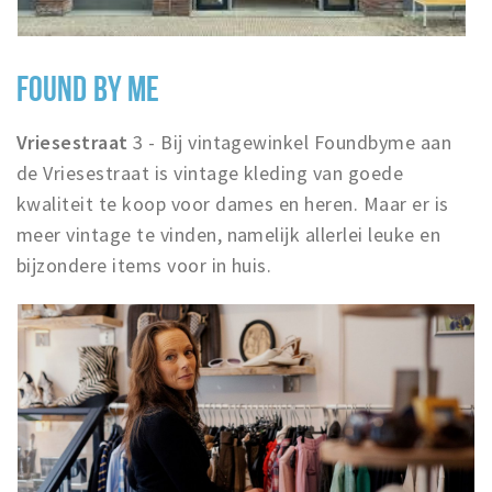
FOUND BY ME
Vriesestraat
3 - Bij vintagewinkel Foundbyme aan
de Vriesestraat is vintage kleding van goede
kwaliteit te koop voor dames en heren. Maar er is
meer vintage te vinden, namelijk allerlei leuke en
bijzondere items voor in huis.