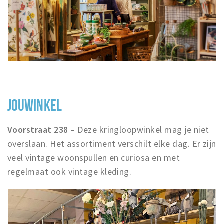
JOUWINKEL
Voorstraat 238
– Deze kringloopwinkel mag je niet
overslaan. Het assortiment verschilt elke dag. Er zijn
veel vintage woonspullen en curiosa en met
regelmaat ook vintage kleding.