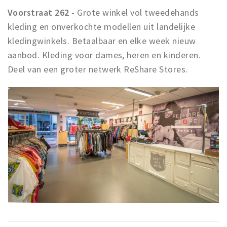
Voorstraat 262
- Grote winkel vol tweedehands
kleding en onverkochte modellen uit landelijke
kledingwinkels. Betaalbaar en elke week nieuw
aanbod. Kleding voor dames, heren en kinderen.
Deel van een groter netwerk ReShare Stores.