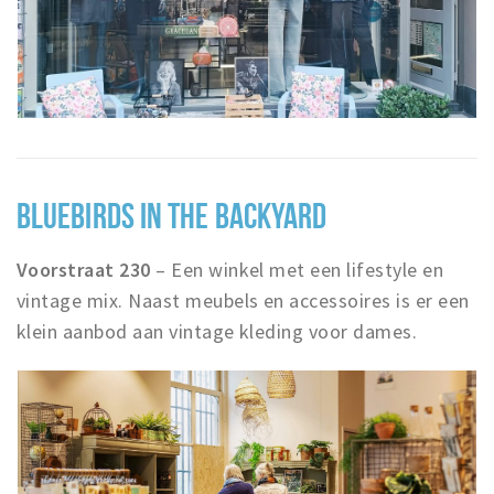
BLUEBIRDS IN THE BACKYARD
Voorstraat 230
– Een winkel met een lifestyle en
vintage mix. Naast meubels en accessoires is er een
klein aanbod aan vintage kleding voor dames.