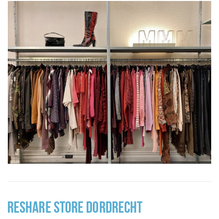
RESHARE STORE DORDRECHT