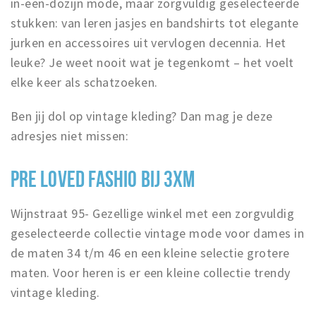
in-een-dozijn mode, maar zorgvuldig geselecteerde
stukken: van leren jasjes en bandshirts tot elegante
jurken en accessoires uit vervlogen decennia. Het
leuke? Je weet nooit wat je tegenkomt – het voelt
elke keer als schatzoeken.
Ben jij dol op vintage kleding? Dan mag je deze
adresjes niet missen:
PRE LOVED FASHIO BIJ 3XM
Wijnstraat 95- Gezellige winkel met een zorgvuldig
geselecteerde collectie vintage mode voor dames in
de maten 34 t/m 46 en een kleine selectie grotere
maten. Voor heren is er een kleine collectie trendy
vintage kleding.