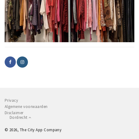
Privacy
Algemene voorwaarden
Disclaimer
Dordrecht
© 2026, The City App Company