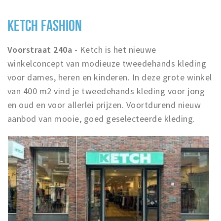
KETCH FASHION
Voorstraat 240a
- Ketch is het nieuwe
winkelconcept van modieuze tweedehands kleding
voor dames, heren en kinderen. In deze grote winkel
van 400 m2 vind je tweedehands kleding voor jong
en oud en voor allerlei prijzen. Voortdurend nieuw
aanbod van mooie, goed geselecteerde kleding.