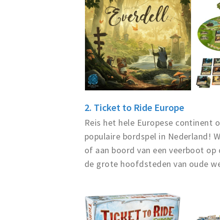
2. Ticket to Ride Europe
Reis het hele Europese continent o
populaire bordspel in Nederland! W
of aan boord van een veerboot op 
de grote hoofdsteden van oude werel