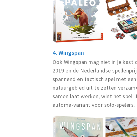
4. Wingspan
Ook Wingspan mag niet in je kast
2019 en de Nederlandse spellenprij
spannend en tactisch spel met een 
natuurgebied uit te zetten verzamel
samen laat werken, wint het spel.
automa-variant voor solo-spelers. (