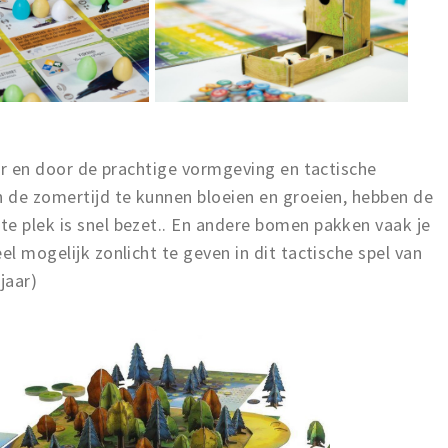
air en door de prachtige vormgeving en tactische
n de zomertijd te kunnen bloeien en groeien, hebben de
te plek is snel bezet.. En andere bomen pakken vaak je
el mogelijk zonlicht te geven in dit tactische spel van
jaar)