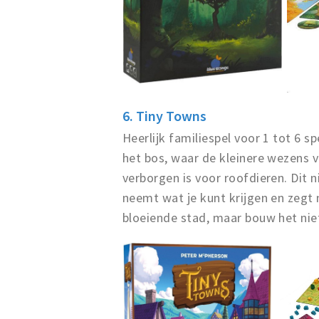
6. Tiny Towns
Heerlijk familiespel voor 1 tot 6 s
het bos, waar de kleinere wezens 
verborgen is voor roofdieren. Dit n
neemt wat je kunt krijgen en zegt
bloeiende stad, maar bouw het niet