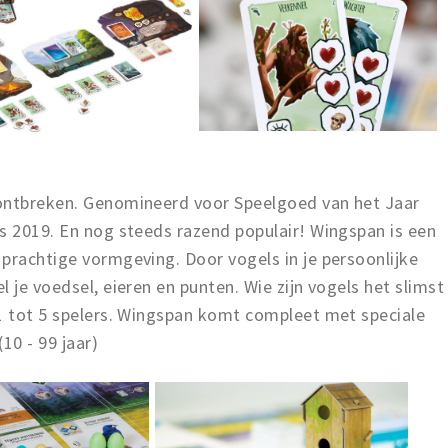
 ontbreken. Genomineerd voor Speelgoed van het Jaar
s 2019. En nog steeds razend populair! Wingspan is een
prachtige vormgeving. Door vogels in je persoonlijke
 je voedsel, eieren en punten. Wie zijn vogels het slimst
 1 tot 5 spelers. Wingspan komt compleet met speciale
10 - 99 jaar)