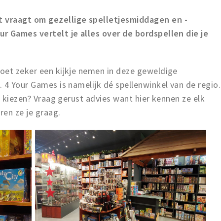
 vraagt om gezellige spelletjesmiddagen en -
r Games vertelt je alles over de bordspellen die je
oet zeker een kijkje nemen in deze geweldige
 4 Your Games is namelijk dé spellenwinkel van de regio.
t kiezen? Vraag gerust advies want hier kennen ze elk
ren ze je graag.