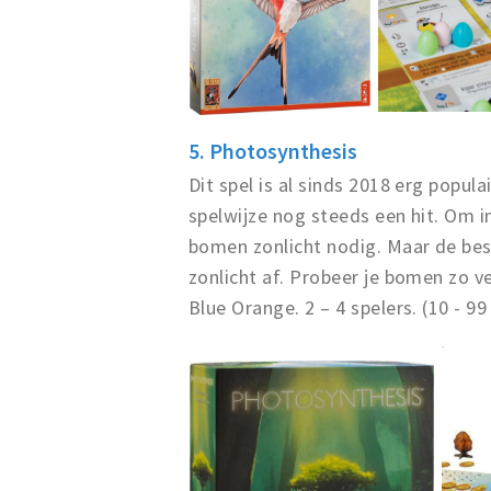
5. Photosynthesis
Dit spel is al sinds 2018 erg popul
spelwijze nog steeds een hit. Om i
bomen zonlicht nodig. Maar de bes
zonlicht af. Probeer je bomen zo ve
Blue Orange. 2 – 4 spelers. (10 - 99 