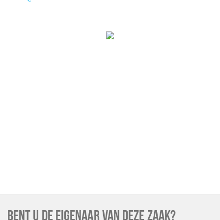
BENT U DE EIGENAAR VAN DEZE ZAAK?