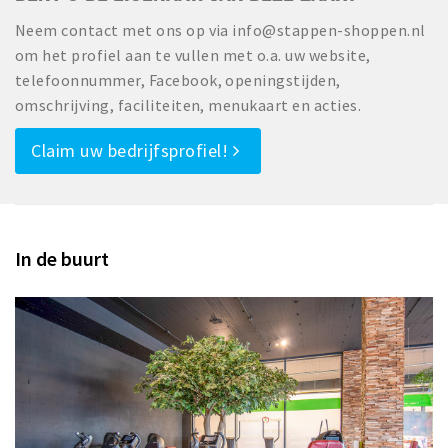
Neem contact met ons op via info@stappen-shoppen.nl
om het profiel aan te vullen met o.a. uw website,
telefoonnummer, Facebook, openingstijden,
omschrijving, faciliteiten, menukaart en acties.
Claim uw bedrijfsprofiel!
In de buurt