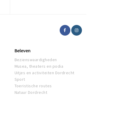
Beleven
Bezienswaardigheden
Musea, theaters en podia
Uitjes en activiteiten Dordrecht
Sport
Toeristische routes
Natuur Dordrecht