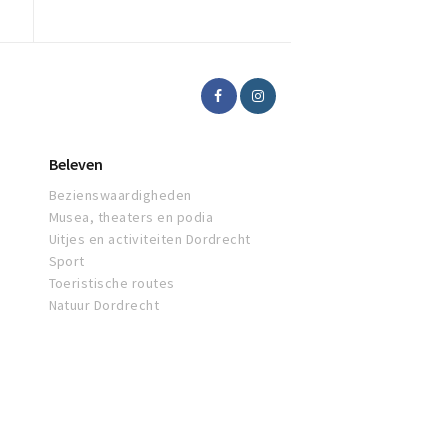
Beleven
Bezienswaardigheden
Musea, theaters en podia
Uitjes en activiteiten Dordrecht
Sport
Toeristische routes
Natuur Dordrecht