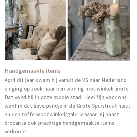
Handgemaakte items
April dit jaar kwam hij vanuit de VS naar Nederland
en ging op zoek naar een woning met winkelruimte.
Dat vond hij in onze mooie stad. Heel fijn voor ons
want in dat lieve pandje in de Grote Spuistraat huist
nu een toffe woonwinkel/galerie waar hij naast
brocante ook prachtige handgemaakte items
verkoopt.