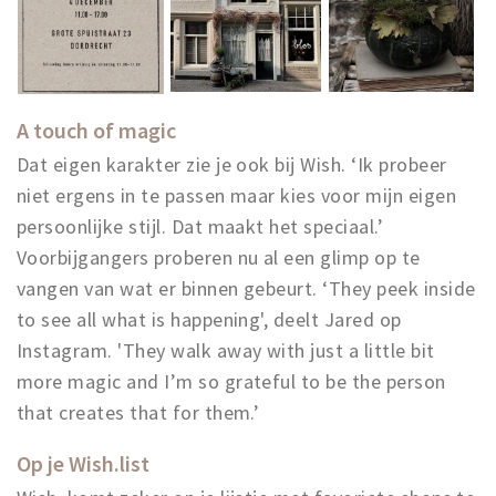
A touch of magic
Dat eigen karakter zie je ook bij Wish. ‘Ik probeer
niet ergens in te passen maar kies voor mijn eigen
persoonlijke stijl. Dat maakt het speciaal.’
Voorbijgangers proberen nu al een glimp op te
vangen van wat er binnen gebeurt. ‘They peek inside
to see all what is happening', deelt Jared op
Instagram. 'They walk away with just a little bit
more magic and I’m so grateful to be the person
that creates that for them.’
Op je Wish.list