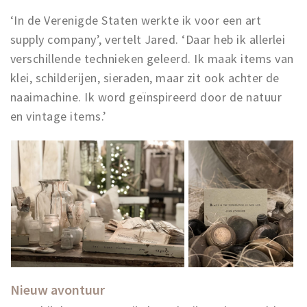
‘In de Verenigde Staten werkte ik voor een art
supply company’, vertelt Jared. ‘Daar heb ik allerlei
verschillende technieken geleerd. Ik maak items van
klei, schilderijen, sieraden, maar zit ook achter de
naaimachine. Ik word geïnspireerd door de natuur
en vintage items.’
Nieuw avontuur