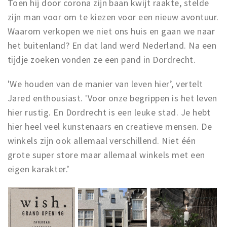
Toen hij door corona zijn baan kwijt raakte, stelde
zijn man voor om te kiezen voor een nieuw avontuur.
Waarom verkopen we niet ons huis en gaan we naar
het buitenland? En dat land werd Nederland. Na een
tijdje zoeken vonden ze een pand in Dordrecht.
'We houden van de manier van leven hier’, vertelt
Jared enthousiast. 'Voor onze begrippen is het leven
hier rustig. En Dordrecht is een leuke stad. Je hebt
hier heel veel kunstenaars en creatieve mensen. De
winkels zijn ook allemaal verschillend. Niet één
grote super store maar allemaal winkels met een
eigen karakter.’