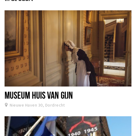
MUSEUM HUIS VAN GIJN
Nieuwe Haven 30, Dordrecht