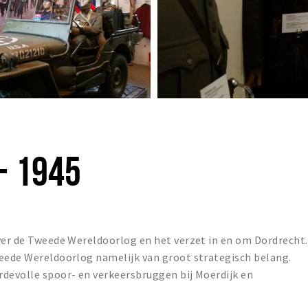
- 1945
ver de Tweede Wereldoorlog en het verzet in en om Dordrecht.
weede Wereldoorlog namelijk van groot strategisch belang.
rdevolle spoor- en verkeersbruggen bij Moerdijk en