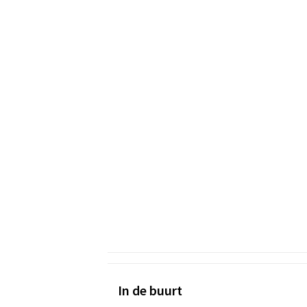
In de buurt