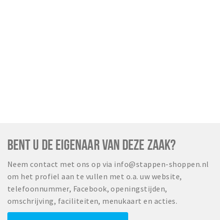
BENT U DE EIGENAAR VAN DEZE ZAAK?
Neem contact met ons op via info@stappen-shoppen.nl
om het profiel aan te vullen met o.a. uw website,
telefoonnummer, Facebook, openingstijden,
omschrijving, faciliteiten, menukaart en acties.