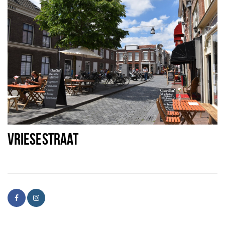
VRIESESTRAAT