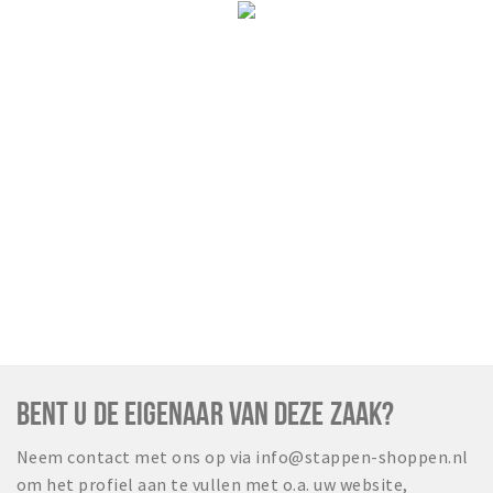
BENT U DE EIGENAAR VAN DEZE ZAAK?
Neem contact met ons op via info@stappen-shoppen.nl
om het profiel aan te vullen met o.a. uw website,