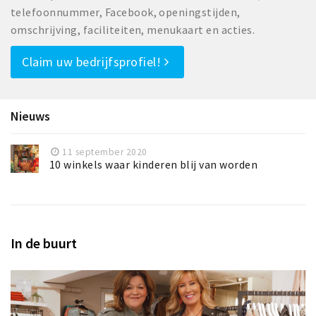
telefoonnummer, Facebook, openingstijden,
omschrijving, faciliteiten, menukaart en acties.
Claim uw bedrijfsprofiel!
Nieuws
11 september 2020
10 winkels waar kinderen blij van worden
In de buurt