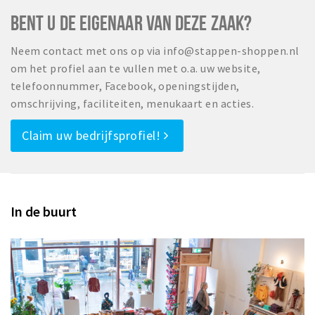
BENT U DE EIGENAAR VAN DEZE ZAAK?
Neem contact met ons op via info@stappen-shoppen.nl
om het profiel aan te vullen met o.a. uw website,
telefoonnummer, Facebook, openingstijden,
omschrijving, faciliteiten, menukaart en acties.
Claim uw bedrijfsprofiel!
In de buurt