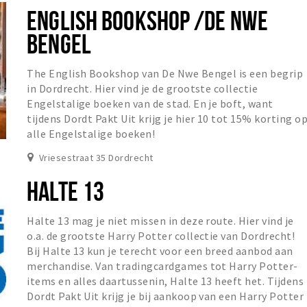
ENGLISH BOOKSHOP /DE NWE
BENGEL
The English Bookshop van De Nwe Bengel is een begrip
in Dordrecht. Hier vind je de grootste collectie
Engelstalige boeken van de stad. En je boft, want
tijdens Dordt Pakt Uit krijg je hier 10 tot 15% korting o
alle Engelstalige boeken!
Vriesestraat 35 Dordrecht
HALTE 13
Halte 13 mag je niet missen in deze route. Hier vind je
o.a. de grootste Harry Potter collectie van Dordrecht!
Bij Halte 13 kun je terecht voor een breed aanbod aan
merchandise. Van tradingcardgames tot Harry Potter-
items en alles daartussenin, Halte 13 heeft het. Tijdens
Dordt Pakt Uit krijg je bij aankoop van een Harry Potter