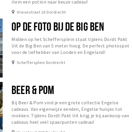
item een potion naar keuze cadeau!
Vriesestraat 16 Dordrecht
OP DE FOTO BIJ DE BIG BEN
Midden op het Scheffersplein staat tijdens Dordt Pakt
Uit de Big Ben van 5 meter hoog. De perfect photospot
voor de liefhebber van Londen en Engeland!
Scheffersplein Dordrecht
BEER & POM
Bij Beer & Pom vind je een grote collectie Engelse
cadeaus. Van eigenwijze eenden, Engelse huisjes tot
mokken. Tijdens Dordt Pakt Uit krijg je bij aankoop van
cadeaus heel veel spaarpunten cadeau!