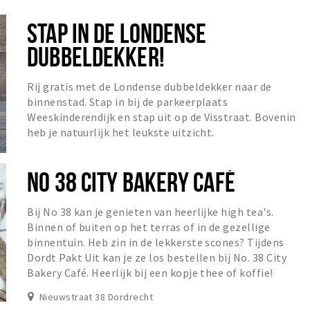
STAP IN DE LONDENSE
DUBBELDEKKER!
Rij gratis met de Londense dubbeldekker naar de
binnenstad. Stap in bij de parkeerplaats
Weeskinderendijk en stap uit op de Visstraat. Bovenin
heb je natuurlijk het leukste uitzicht.
NO 38 CITY BAKERY CAFÉ
Bij No 38 kan je genieten van heerlijke high tea's.
Binnen of buiten op het terras of in de gezellige
binnentuin. Heb zin in de lekkerste scones? Tijdens
Dordt Pakt Uit kan je ze los bestellen bij No. 38 City
Bakery Café. Heerlijk bij een kopje thee of koffie!
Nieuwstraat 38 Dordrecht