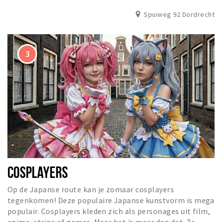
Spuiweg 92 Dordrecht
COSPLAYERS
Op de Japanse route kan je zomaar cosplayers
tegenkomen! Deze populaire Japanse kunstvorm is mega
populair. Cosplayers kleden zich als personages uit film,