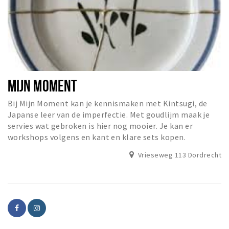
MIJN MOMENT
Bij Mijn Moment kan je kennismaken met Kintsugi, de
Japanse leer van de imperfectie. Met goudlijm maak je
servies wat gebroken is hier nog mooier. Je kan er
workshops volgens en kant en klare sets kopen.
Vrieseweg 113 Dordrecht