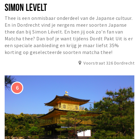
SIMON LÉVELT
Thee is een onmisbaar onderdeel van de Japanse cultuur.
En in Dordrecht vind je nergens meer soorten Japanse
thee dan bij Simon Lévelt. En ben jij ook zo'n fan van
Matcha thee? Dan bof je want tijdens Dordt Pakt Uit is er
een speciale aanbieding en krijg je maar liefst 35%
korting op geselecteerde soorten matcha thee!
Voorstraat 326 Dordrecht