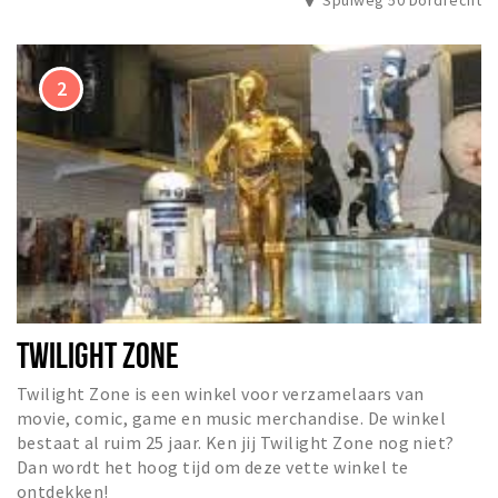
TWILIGHT ZONE
Twilight Zone is een winkel voor verzamelaars van
movie, comic, game en music merchandise. De winkel
bestaat al ruim 25 jaar. Ken jij Twilight Zone nog niet?
Dan wordt het hoog tijd om deze vette winkel te
ontdekken!