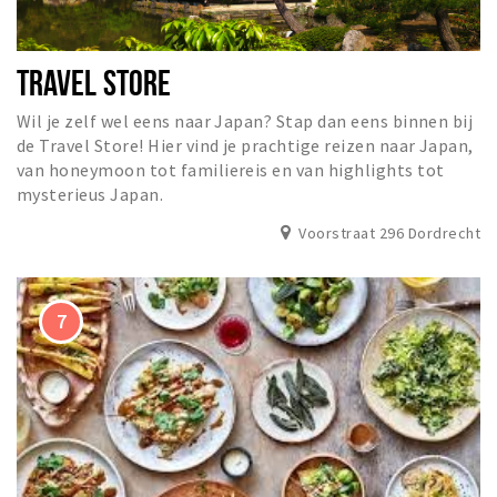
TRAVEL STORE
Wil je zelf wel eens naar Japan? Stap dan eens binnen bij
de Travel Store! Hier vind je prachtige reizen naar Japan,
van honeymoon tot familiereis en van highlights tot
mysterieus Japan.
Voorstraat 296 Dordrecht