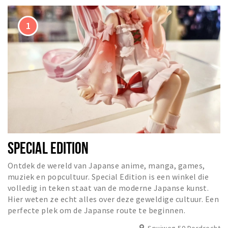
SPECIAL EDITION
Ontdek de wereld van Japanse anime, manga, games,
muziek en popcultuur. Special Edition is een winkel die
volledig in teken staat van de moderne Japanse kunst.
Hier weten ze echt alles over deze geweldige cultuur. Een
perfecte plek om de Japanse route te beginnen.
Spuiweg 50 Dordrecht