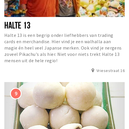
HALTE 13
Halte 13 is een begrip onder liefhebbers van trading
cards en merchandise. Hier vind je een walhalla aan
magie én heel veel Japanse merken. Ook vind je nergens
zoveel Pikachu's als hier. Niet voor niets trekt Halte 13
mensen uit de hele regio!
Vriesestraat 16