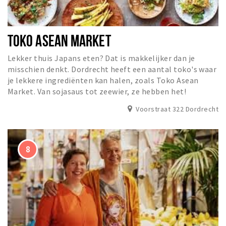
TOKO ASEAN MARKET
Lekker thuis Japans eten? Dat is makkelijker dan je
misschien denkt. Dordrecht heeft een aantal toko's waar
je lekkere ingrediënten kan halen, zoals Toko Asean
Market. Van sojasaus tot zeewier, ze hebben het!
Voorstraat 322 Dordrecht