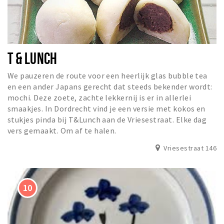
T & LUNCH
We pauzeren de route voor een heerlijk glas bubble tea
en een ander Japans gerecht dat steeds bekender wordt:
mochi. Deze zoete, zachte lekkernij is er in allerlei
smaakjes. In Dordrecht vind je een versie met kokos en
stukjes pinda bij T&Lunch aan de Vriesestraat. Elke dag
vers gemaakt. Om af te halen.
Vriesestraat 146