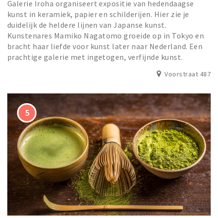
Galerie Iroha organiseert expositie van hedendaagse
kunst in keramiek, papier en schilderijen. Hier zie je
duidelijk de heldere lijnen van Japanse kunst.
Kunstenares Mamiko Nagatomo groeide op in Tokyo en
bracht haar liefde voor kunst later naar Nederland. Een
prachtige galerie met ingetogen, verfijnde kunst.
Voorstraat 487