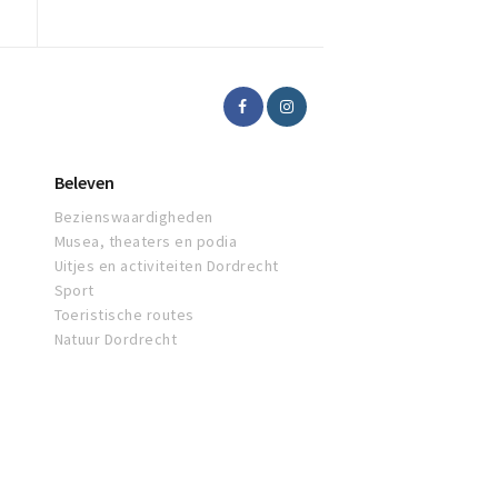
Beleven
Bezienswaardigheden
Musea, theaters en podia
Uitjes en activiteiten Dordrecht
Sport
Toeristische routes
Natuur Dordrecht