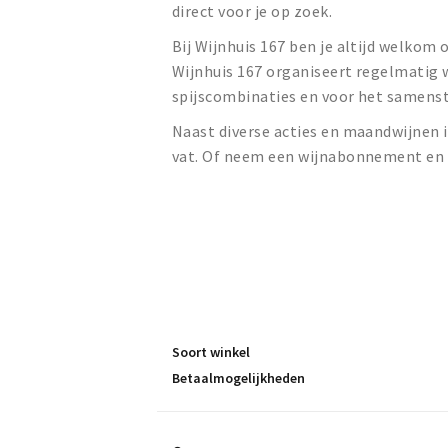
direct voor je op zoek.
Bij Wijnhuis 167 ben je altijd welkom 
Wijnhuis 167 organiseert regelmatig wi
spijscombinaties en voor het samenste
Naast diverse acties en maandwijnen i
vat. Of neem een wijnabonnement en 
Soort winkel
Betaalmogelijkheden