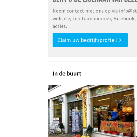
Neem contact met ons op via info@sta
website, telefoonnummer, Facebook, o
acties.
Claim uw bedrijfsprofiel!
In de buurt