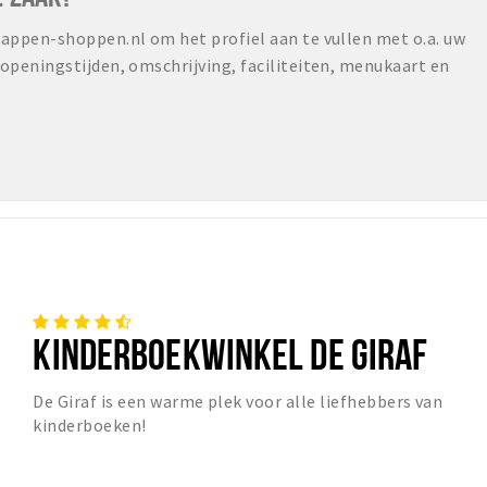
ppen-shoppen.nl om het profiel aan te vullen met o.a. uw
peningstijden, omschrijving, faciliteiten, menukaart en
KINDERBOEKWINKEL DE GIRAF
De Giraf is een warme plek voor alle liefhebbers van
kinderboeken!