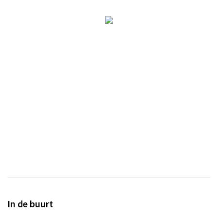
In de buurt