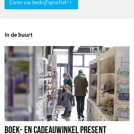
Claim uw bedrijfsprofiel!
In de buurt
BOEK- EN CADEAUWINKEL PRESENT