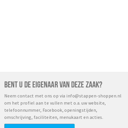
BENT U DE EIGENAAR VAN DEZE ZAAK?
Neem contact met ons op via info@stappen-shoppen.nl
om het profiel aan te vullen met o.a. uw website,
telefoonnummer, Facebook, openingstijden,
omschrijving, faciliteiten, menukaart en acties.