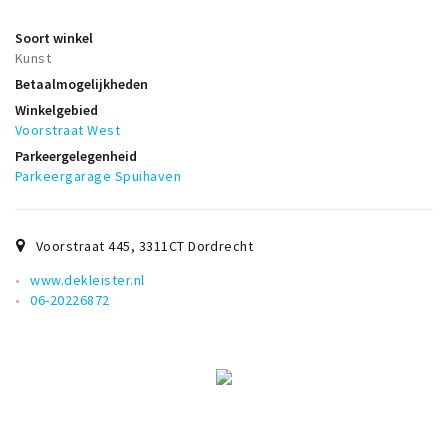
Soort winkel
Kunst
Betaalmogelijkheden
Winkelgebied
Voorstraat West
Parkeergelegenheid
Parkeergarage Spuihaven
Voorstraat 445
,
3311CT
Dordrecht
www.dekleister.nl
06-20226872