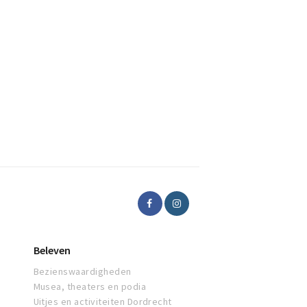
Beleven
Bezienswaardigheden
Musea, theaters en podia
Uitjes en activiteiten Dordrecht