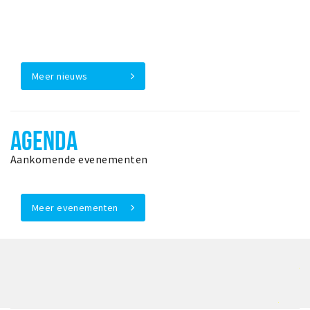
Meer nieuws
AGENDA
Aankomende evenementen
Meer evenementen