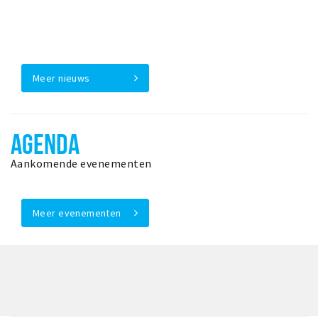
Meer nieuws
AGENDA
Aankomende evenementen
Meer evenementen