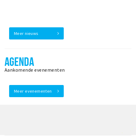
Meer nieuws
AGENDA
Aankomende evenementen
Meer evenementen