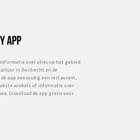
Y APP
informatie over alles op het gebied
cultuur in Dordrecht en de
 de app eenvoudig een restaurant,
eukste winkels of informatie over
ea. Download de app gratis voor