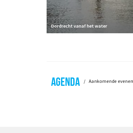
Dordrecht vanaf het water
AGENDA
Aankomende evene