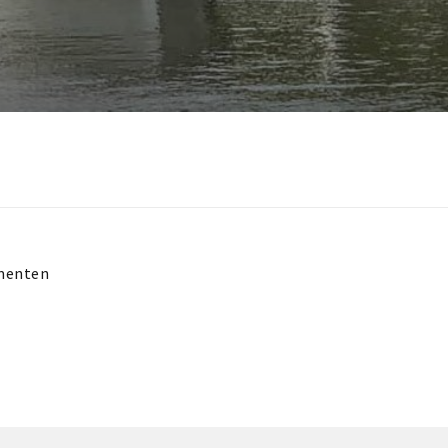
menten