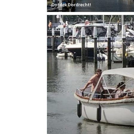
Ontdek Dordrecht!