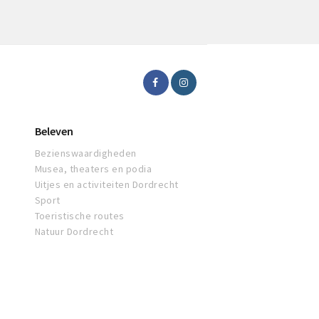
Beleven
Bezienswaardigheden
Musea, theaters en podia
Uitjes en activiteiten Dordrecht
Sport
Toeristische routes
Natuur Dordrecht