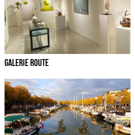
GALERIE ROUTE