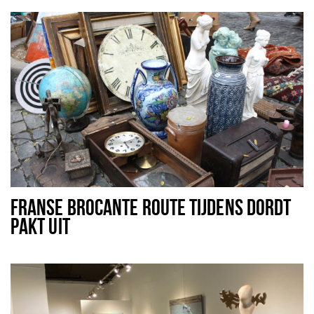
FRANSE BROCANTE ROUTE TIJDENS DORDT
PAKT UIT