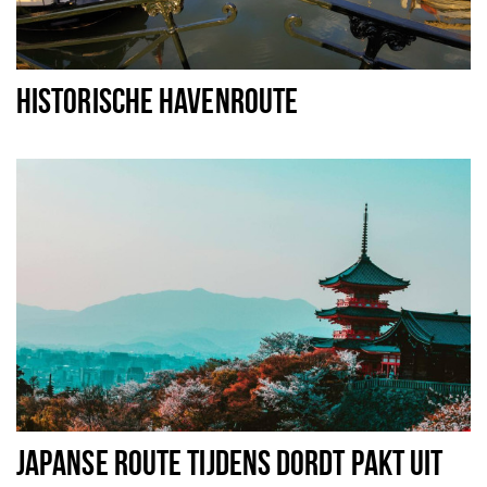
HISTORISCHE HAVENROUTE
JAPANSE ROUTE TIJDENS DORDT PAKT UIT