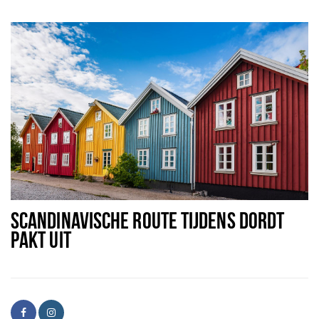
SCANDINAVISCHE ROUTE TIJDENS DORDT
PAKT UIT