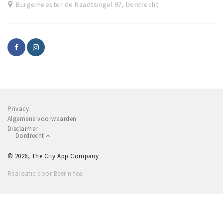
Burgemeester de Raadtsingel 97, Dordrecht
Privacy
Algemene voorwaarden
Disclaimer
Dordrecht
© 2026, The City App Company
Realisatie door Beer n tea