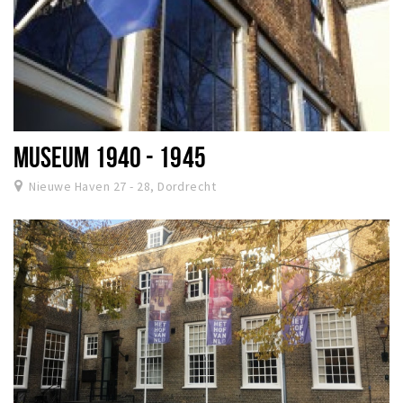
MUSEUM 1940 - 1945
Nieuwe Haven 27 - 28, Dordrecht