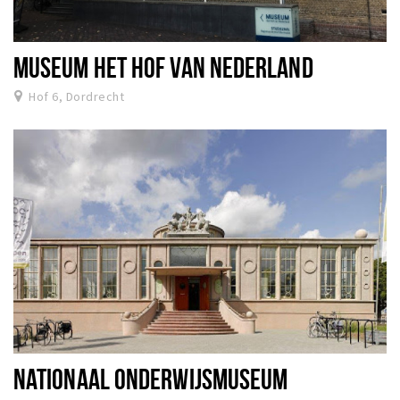
MUSEUM HET HOF VAN NEDERLAND
Hof 6, Dordrecht
NATIONAAL ONDERWIJSMUSEUM